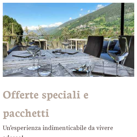
Offerte speciali e
pacchetti
Un’esperienza indimenticabile da vivere