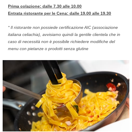
Prima colazione: dalle 7.30 alle 10.00
Entrata ristorante per le Cena: dalle 19.00 alle 19.30
* Il ristorante non possiede certificazione AIC (associazione
italiana celiachia), avvisiamo quindi la gentile clientela che in
caso di necessità non è possibile richiedere modifiche del
menu con pietanze o prodotti senza glutine