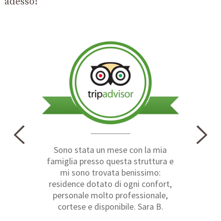
adesso!
Sono stata un mese con la mia
famiglia presso questa struttura e
mi sono trovata benissimo:
residence dotato di ogni confort,
personale molto professionale,
cortese e disponibile. Sara B.