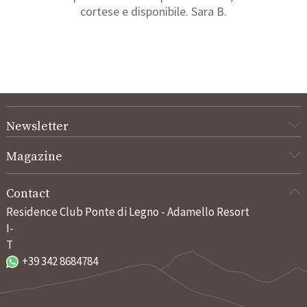
cortese e disponibile. Sara B.
Newsletter
Magazine
Contact
Residence Club Ponte di Legno - Adamello Resort
I-
T
+39 342 8684784