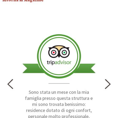
Ritorna al Magazine
Sono stata un mese con la mia
famiglia presso questa struttura e
mi sono trovata benissimo:
residence dotato di ogni confort,
personale molto professionale,