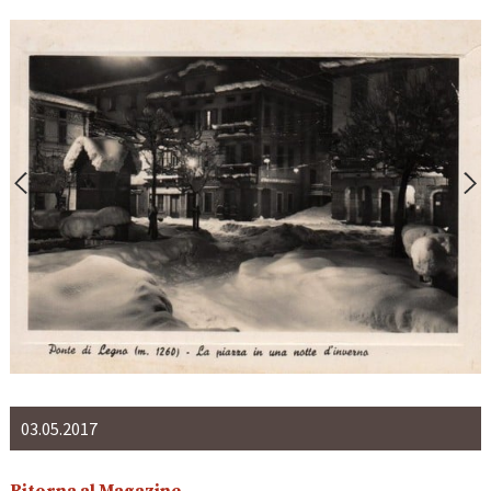
03.05.2017