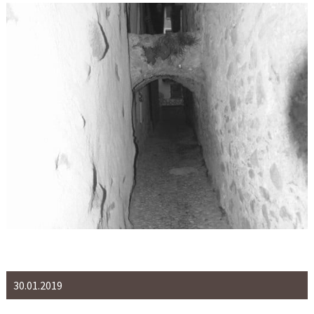
30.01.2019