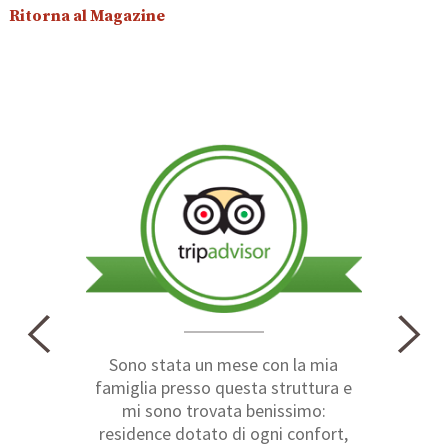
Ritorna al Magazine
Sono stata un mese con la mia
famiglia presso questa struttura e
mi sono trovata benissimo:
residence dotato di ogni confort,