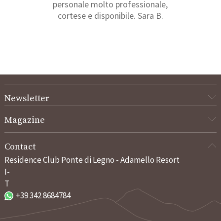
personale molto professionale,
cortese e disponibile. Sara B.
Newsletter
Magazine
Contact
Residence Club Ponte di Legno - Adamello Resort
I-
T
+39 342 8684784