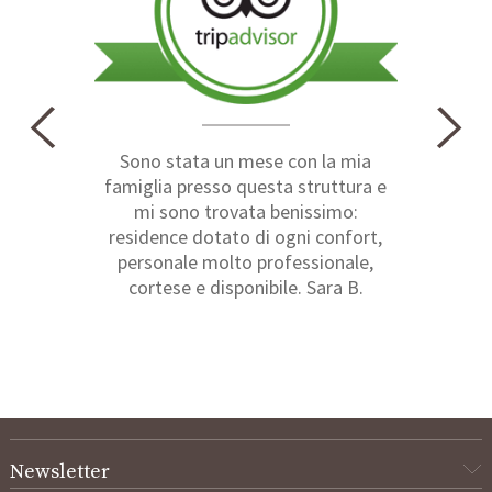
Sono stata un mese con la mia
famiglia presso questa struttura e
mi sono trovata benissimo:
residence dotato di ogni confort,
personale molto professionale,
cortese e disponibile. Sara B.
Newsletter