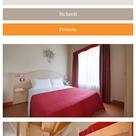
Richiedi
Prenota