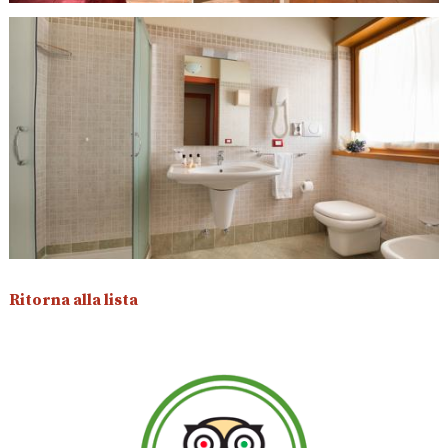
Ritorna alla lista