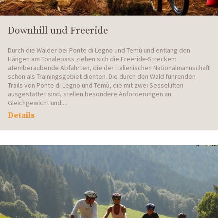
Downhill und Freeride
Durch die Wälder bei Ponte di Legno und Temù und entlang den
Hängen am Tonalepass ziehen sich die Freeride-Strecken:
atemberaubende Abfahrten, die der italienischen Nationalmannschaft
schon als Trainingsgebiet dienten. Die durch den Wald führenden
Trails von Ponte di Legno und Temù, die mit zwei Sesselliften
ausgestattet sind, stellen besondere Anforderungen an
Gleichgewicht und ...
Details