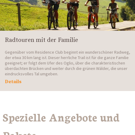
Radtouren mit der Familie
Gegenüber vom Residence Club beginnt ein wunderschöner Radweg,
der etwa 30 km lang ist. Dieser herrliche Trail ist für die ganze Familie
geeignet; er folgt dem Ufer des Oglio, über die charakteristischen
überdachten Brücken und weiter durch die grünen Wälder, die unser
eindrucksvolles Tal umgeben.
Details
Spezielle Angebote und
Pakete