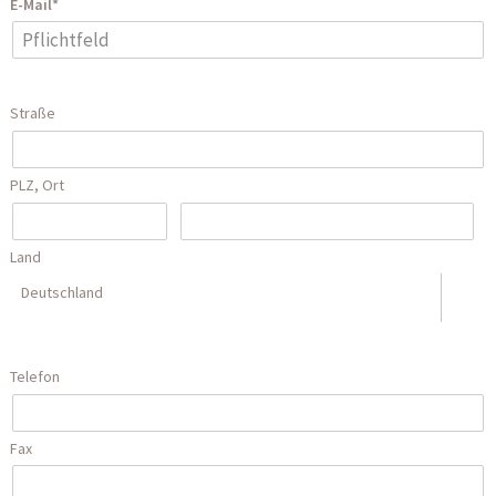
E-Mail*
Straße
PLZ, Ort
Land
Deutschland
Telefon
Fax