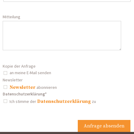
Mitteilung
Kopie der Anfrage
an meine E-Mail senden
Newsletter
Newsletter
abonnieren
Datenschutzerklärung*
Datenschutzerklärung
Ich stimme der
zu
Anfrage absenden